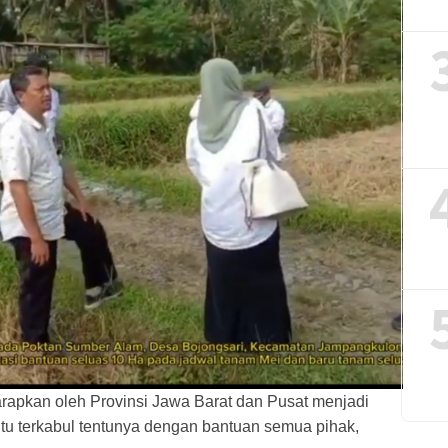
pkan oleh Provinsi Jawa Barat dan Pusat menjadi
tu terkabul tentunya dengan bantuan semua pihak,