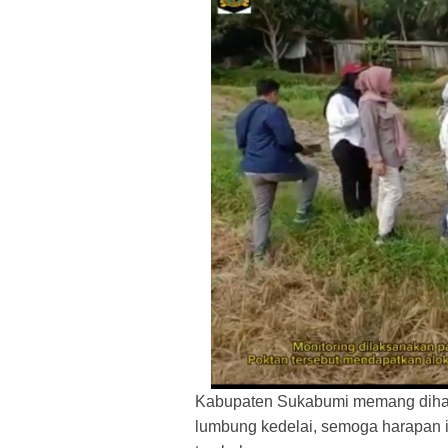
Kabupaten Sukabumi memang dihara
lumbung kedelai, semoga harapan i