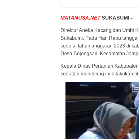
MATANUSA.NET
SUKABUMI –
Direktur Aneka Kacang dan Umbi 
Sukabumi, Pada Hari Rabu tanggal
kedelai tahun anggaran 2023 di ka
Desa Bojongsari, Kecamatan Jamp
Kepala Dinas Pertanian Kabupaten
kegiatan monitoring ini dilakukan