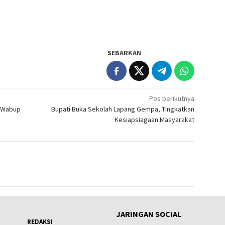
SEBARKAN
Pos berikutnya
n Wabup
Bupati Buka Sekolah Lapang Gempa, Tingkatkan
Kesiapsiagaan Masyarakat
JARINGAN SOCIAL
REDAKSI