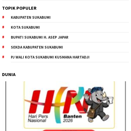
TOPIK POPULER
KABUPATEN SUKABUMI
KOTA SUKABUMI
BUPATI SUKABUMI H. ASEP JAPAR
SEKDA KABUPATEN SUKABUMI
PJ WALI KOTA SUKABUMI KUSMANA HARTADJI
DUNIA