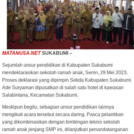
MATANUSA.NET
SUKABUMI –
Sejumlah unsur pendidikan di Kabupaten Sukabumi
mendeklarasikan sekolah ramah anak, Senin, 29 Mei 2023.
Proses deklarasi yang dipimpin Sekda Kabupaten Sukabumi
Ade Suryaman dipusatkan di salah satu hotel di kawasan
Salabintana, Kecamatan Sukabumi.
Meskipun begitu, sebagian unsur pendidikan lainnya
mengikuti acara tersebut secara daring. Pasca pelantikan
yang dikombinasikan dengan bimbingan teknis sekolah
ramah anak jenjang SMP ini, dilanjutkan penandatanganan