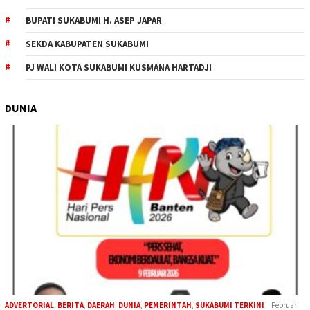
BUPATI SUKABUMI H. ASEP JAPAR
SEKDA KABUPATEN SUKABUMI
PJ WALI KOTA SUKABUMI KUSMANA HARTADJI
DUNIA
ADVERTORIAL
,
BERITA
,
DAERAH
,
DUNIA
,
PEMERINTAH
,
SUKABUMI TERKINI
Februari