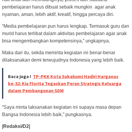
pembelajaran harus dibuat sebaik mungkin agar anak
nyaman, aman, lebih aktif, kreatif, hingga percaya diri.
“Media pembelajaran pun harus lengkap. Termasuk guru dan
murid harus terlibat dalam aktivitas pembelajaran agar anak
bisa mengembangkan kompetensinya,” ungkapnya.
Maka dari itu, sekda meminta kegiatan ini benar-benar
dilaksanakan demi terwujudnya Indonesia yang lebih baik.
Baca juga !
TP-PKK Kota Sukabumi Hadiri Harganas
ke-32: Kia Florita Tegaskan Peran Strategis Keluarga
dalam Pembangunan SDM
“Saya minta laksanakan kegiatan ini supaya masa depan
Bangsa Indonesia lebih baik,” pungkasnya.
|Redaksi/D2|