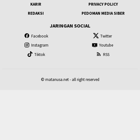
KARIR
PRIVACY POLICY
REDAKSI
PEDOMAN MEDIA SIBER
JARINGAN SOCIAL
Facebook
Twitter
Instagram
Youtube
Tiktok
RSS
© matanusa.net - all right reserved