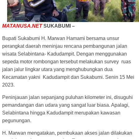
MATANUSA.NET
SUKABUMI –
Bupati Sukabumi H. Marwan Hamami bersama unsur
perangkat daerah meninjau rencana pembangunan jalan
wisata Selabintana- Kadudampit. Dengan menggunakan
sepeda motor rombongan tersebut melakukan survey ruas
jalan jalur lingkar utara yang menghubungkan dua
Kecamatan yakni Kadudampit dan Sukabumi. Senin 15 Mei
2023.
Peninjauan jalan sepanjang puluhan kilometer ini, disuguhi
pemandangan dan udara yang sangat luar biasa. Apalagi,
Selabintana hingga Kadudampit merupakan kawasan
pegunungan.
H. Marwan mengatakan, pembukaan akses jalan dilakukan