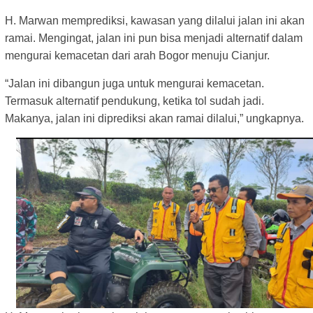
H. Marwan memprediksi, kawasan yang dilalui jalan ini akan
ramai. Mengingat, jalan ini pun bisa menjadi alternatif dalam
mengurai kemacetan dari arah Bogor menuju Cianjur.
“Jalan ini dibangun juga untuk mengurai kemacetan.
Termasuk alternatif pendukung, ketika tol sudah jadi.
Makanya, jalan ini diprediksi akan ramai dilalui,” ungkapnya.