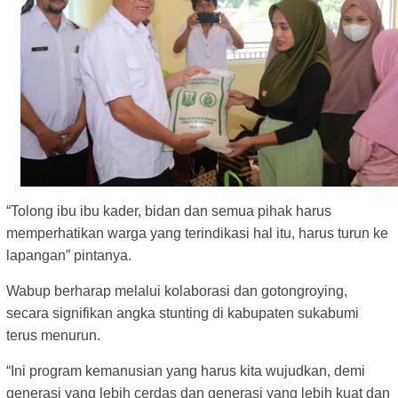
“Tolong ibu ibu kader, bidan dan semua pihak harus
memperhatikan warga yang terindikasi hal itu, harus turun ke
lapangan” pintanya.
Wabup berharap melalui kolaborasi dan gotongroying,
secara signifikan angka stunting di kabupaten sukabumi
terus menurun.
“Ini program kemanusian yang harus kita wujudkan, demi
generasi yang lebih cerdas dan generasi yang lebih kuat dan