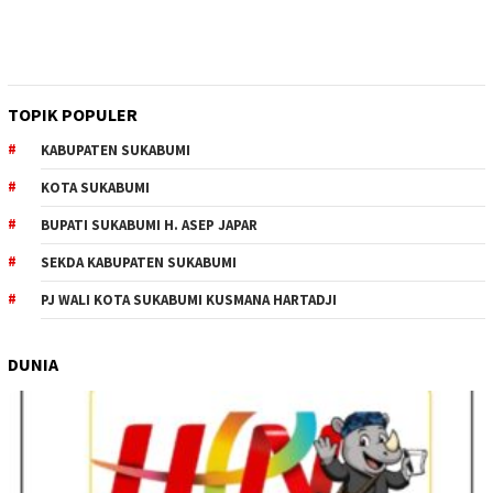
TOPIK POPULER
KABUPATEN SUKABUMI
KOTA SUKABUMI
BUPATI SUKABUMI H. ASEP JAPAR
SEKDA KABUPATEN SUKABUMI
PJ WALI KOTA SUKABUMI KUSMANA HARTADJI
DUNIA