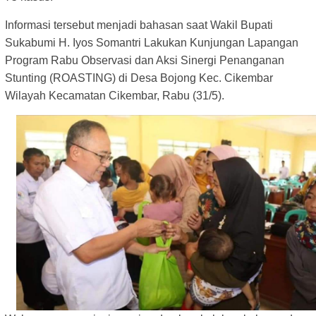
Informasi tersebut menjadi bahasan saat Wakil Bupati
Sukabumi H. Iyos Somantri Lakukan Kunjungan Lapangan
Program Rabu Observasi dan Aksi Sinergi Penanganan
Stunting (ROASTING) di Desa Bojong Kec. Cikembar
Wilayah Kecamatan Cikembar, Rabu (31/5).