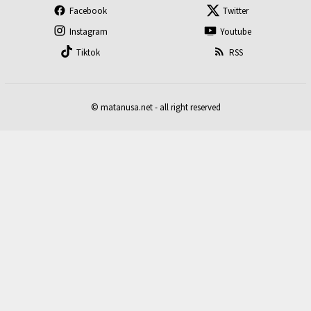
Facebook
Twitter
Instagram
Youtube
Tiktok
RSS
© matanusa.net - all right reserved