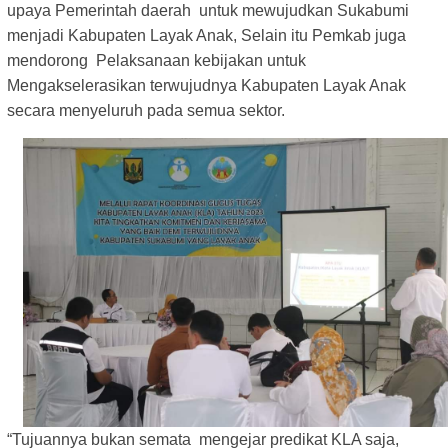
upaya Pemerintah daerah untuk mewujudkan Sukabumi
menjadi Kabupaten Layak Anak, Selain itu Pemkab juga
mendorong Pelaksanaan kebijakan untuk
Mengakselerasikan terwujudnya Kabupaten Layak Anak
secara menyeluruh pada semua sektor.
“Tujuannya bukan semata mengejar predikat KLA saja,