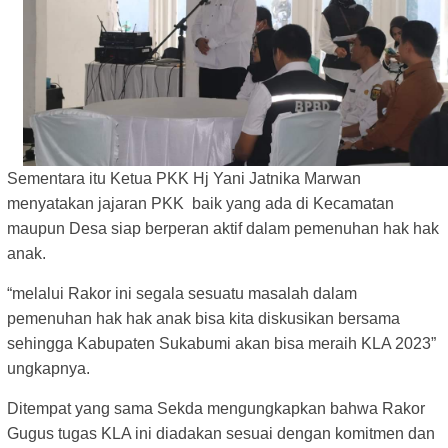
Sementara itu Ketua PKK Hj Yani Jatnika Marwan
menyatakan jajaran PKK baik yang ada di Kecamatan
maupun Desa siap berperan aktif dalam pemenuhan hak hak
anak.
“melalui Rakor ini segala sesuatu masalah dalam
pemenuhan hak hak anak bisa kita diskusikan bersama
sehingga Kabupaten Sukabumi akan bisa meraih KLA 2023”
ungkapnya.
Ditempat yang sama Sekda mengungkapkan bahwa Rakor
Gugus tugas KLA ini diadakan sesuai dengan komitmen dan