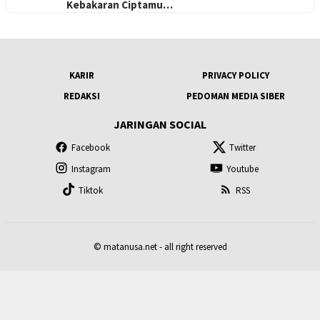
Kebakaran Ciptamu…
KARIR
PRIVACY POLICY
REDAKSI
PEDOMAN MEDIA SIBER
JARINGAN SOCIAL
Facebook
Twitter
Instagram
Youtube
Tiktok
RSS
© matanusa.net - all right reserved