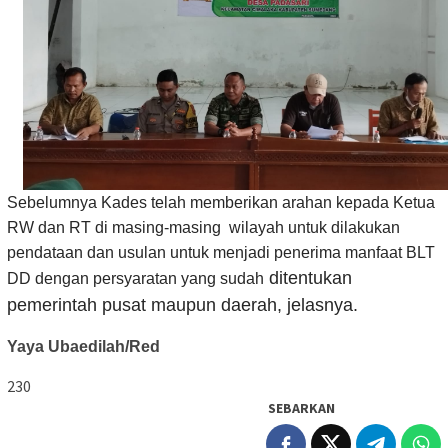
Sebelumnya Kades telah memberikan arahan kepada Ketua
RW dan RT di masing-masing wilayah untuk dilakukan
pendataan dan usulan untuk menjadi penerima manfaat BLT
ditentukan
DD dengan persyaratan yang sudah
pemerintah pusat maupun daerah, jelasnya.
Yaya Ubaedilah/Red
230
SEBARKAN