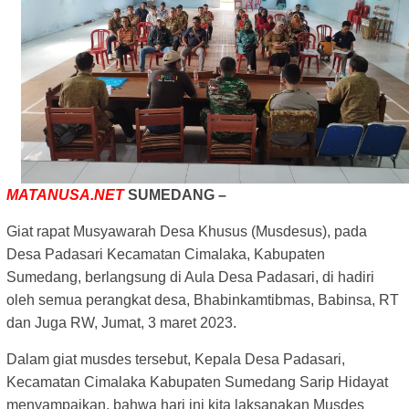
MATANUSA.NET
SUMEDANG –
Giat rapat Musyawarah Desa Khusus (Musdesus), pada
Desa Padasari Kecamatan Cimalaka, Kabupaten
Sumedang, berlangsung di Aula Desa Padasari, di hadiri
oleh semua perangkat desa, Bhabinkamtibmas, Babinsa, RT
dan Juga RW, Jumat, 3 maret 2023.
Dalam giat musdes tersebut, Kepala Desa Padasari,
Kecamatan Cimalaka Kabupaten Sumedang Sarip Hidayat
menyampaikan, bahwa hari ini kita laksanakan Musdes