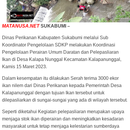
MATANUSA.NET
SUKABUMI –
Dinas Perikanan Kabupaten Sukabumi melalui Sub
Koordinator Pengelolaan SDKP melakukan Koordinasi
Pengelolaan Perairan Umum Daratan dan Pelepasliaran
Ikan di Desa Kalapa Nunggal Kecamatan Kalapanunggal,
Kamis 15 Maret 2023.
Dalam kesempatan itu dilakukan Serah terima 3000 ekor
ikan nilem dari Dinas Perikanan kepada Pemerintah Desa
Kalapanunggal dengan tujuan Ikan tersebut untuk
.
dilepasliarkan di sungai-sungai yang ada di wilayah tersebut
Seperti diketahui Kegiatan pelepasliaran merupakan upaya
menjaga stok ikan diperairan dan meningkatkan kesadaran
masyarakat untuk tetap menjaga kelestarian sumberdaya