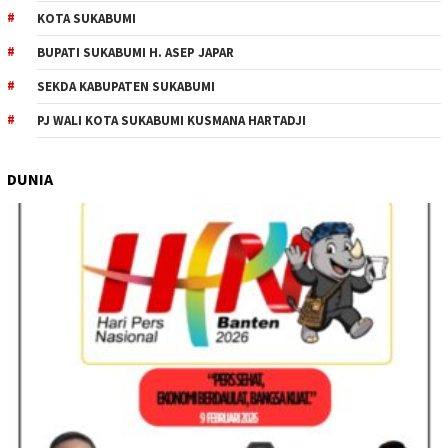
KOTA SUKABUMI
BUPATI SUKABUMI H. ASEP JAPAR
SEKDA KABUPATEN SUKABUMI
PJ WALI KOTA SUKABUMI KUSMANA HARTADJI
DUNIA