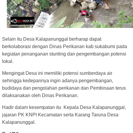
Selain itu Desa Kalapanunggal berharap dapat
berkolaborasi dengan Dinas Perikanan kab sukabumi pada
kegiatan penanganan stunting dan pengembangan potensi
lokal.
Mengingat Desa ini memiliki potensi sumberdaya air
sehingga kedepannya ingin adanya pengembangan,
budidaya dan pengolahan perikanan dan Pembinaan terus
dilaksanakan oleh Dinas Perikanan.
Hadir dalam kesempatan itu Kepala Desa Kalapanunggal,
jajaran PK KNPI Kecamatan serta Karang Taruna Desa
Kalapanunggal.