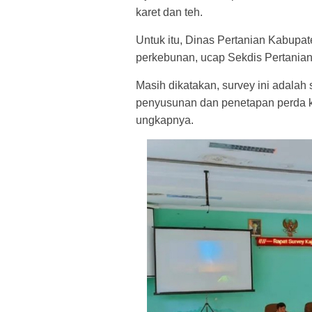
karet dan teh.
Untuk itu, Dinas Pertanian Kabupa
perkebunan, ucap Sekdis Pertanian 
Masih dikatakan, survey ini adalah
penyusunan dan penetapan perda k
ungkapnya.