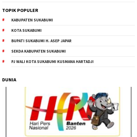
TOPIK POPULER
KABUPATEN SUKABUMI
KOTA SUKABUMI
BUPATI SUKABUMI H. ASEP JAPAR
SEKDA KABUPATEN SUKABUMI
PJ WALI KOTA SUKABUMI KUSMANA HARTADJI
DUNIA