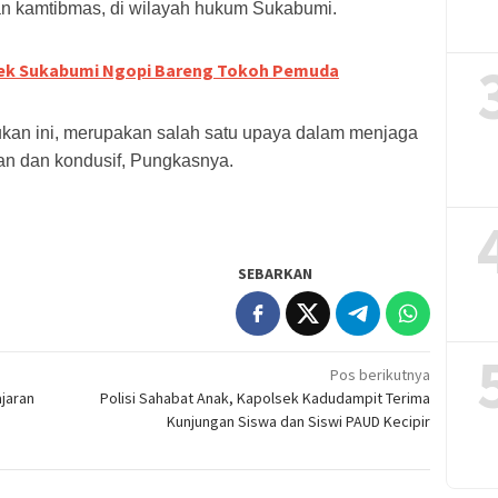
 kamtibmas, di wilayah hukum Sukabumi.
sek Sukabumi Ngopi Bareng Tokoh Pemuda
kukan ini, merupakan salah satu upaya dalam menjaga
an dan kondusif, Pungkasnya.
SEBARKAN
Pos berikutnya
jaran
Polisi Sahabat Anak, Kapolsek Kadudampit Terima
Kunjungan Siswa dan Siswi PAUD Kecipir