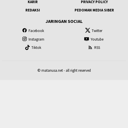
KARIR
PRIVACY POLICY
REDAKSI
PEDOMAN MEDIA SIBER
JARINGAN SOCIAL
Facebook
Twitter
Instagram
Youtube
Tiktok
RSS
© matanusa.net - all right reserved