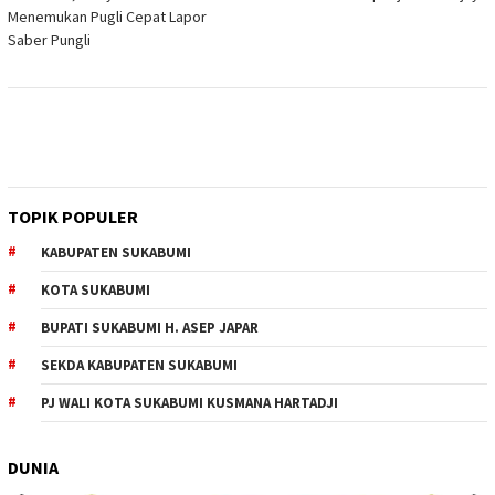
Menemukan Pugli Cepat Lapor
Saber Pungli
TOPIK POPULER
KABUPATEN SUKABUMI
KOTA SUKABUMI
BUPATI SUKABUMI H. ASEP JAPAR
SEKDA KABUPATEN SUKABUMI
PJ WALI KOTA SUKABUMI KUSMANA HARTADJI
DUNIA