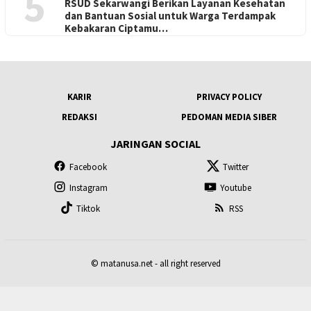
5
RSUD Sekarwangi Berikan Layanan Kesehatan
dan Bantuan Sosial untuk Warga Terdampak
Kebakaran Ciptamu…
KARIR
PRIVACY POLICY
REDAKSI
PEDOMAN MEDIA SIBER
JARINGAN SOCIAL
Facebook
Twitter
Instagram
Youtube
Tiktok
RSS
© matanusa.net - all right reserved