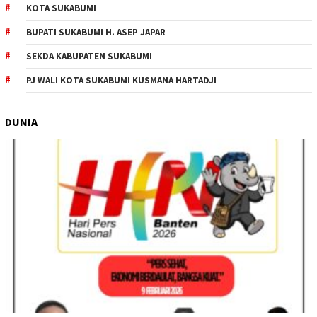
KOTA SUKABUMI
BUPATI SUKABUMI H. ASEP JAPAR
SEKDA KABUPATEN SUKABUMI
PJ WALI KOTA SUKABUMI KUSMANA HARTADJI
DUNIA