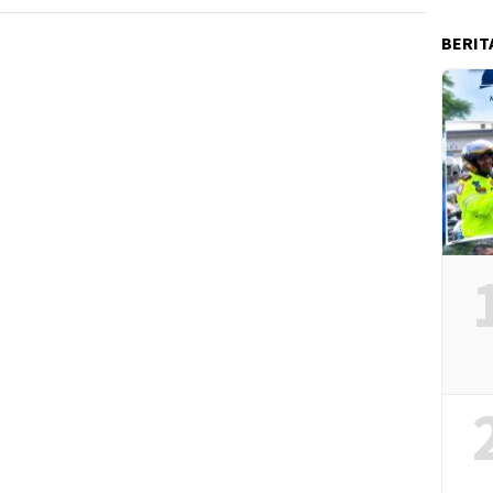
BERIT