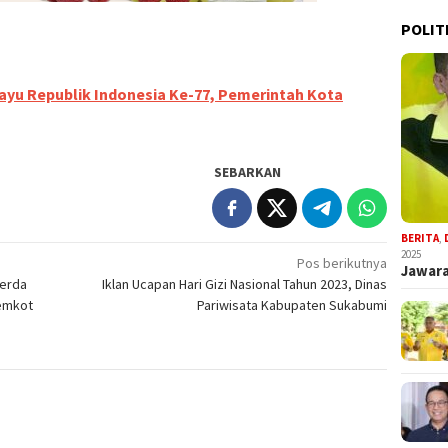
POLIT
ayu Republik Indonesia Ke-77, Pemerintah Kota
SEBARKAN
BERITA
,
2025
Pos berikutnya
Jawara
kerda
Iklan Ucapan Hari Gizi Nasional Tahun 2023, Dinas
Pemkot
Pariwisata Kabupaten Sukabumi