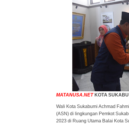
MATANUSA.NET
KOTA SUKABUM
Wali Kota Sukabumi Achmad Fahmi 
(ASN) di lingkungan Pemkot Sukab
2023 di Ruang Utama Balai Kota Su