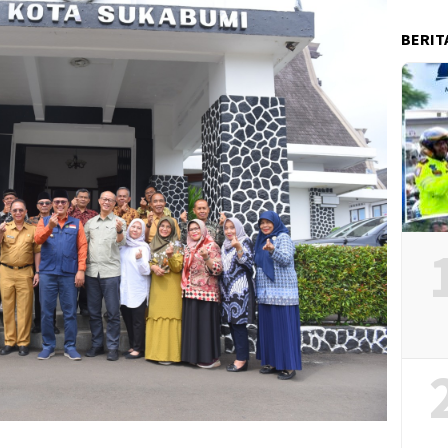
BERIT