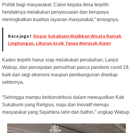
Politik bagi masyarakat. Calon kepala desa terpilih
hendaknya melakukan penyesuaian dan berupaya
meningkatkan kualitas layanan masyarakat,” terangnya.
Baca juga !
Dispar Sukabumi Wajibkan Wisata Ramah
Lingkungan, Liburan Asyik Tanpa Merusak Alam!
Kades terpilih harus siap melakukan perubahan, Lanjut
Wabup, dan percepatan pemulihan pasca pandemi covid 19,
baik dari segi ekonomi maupun pembangunan disetiap
sektornya,
“Sehingga mampu berkonstribusi dalam mewujudkan Kab
Sukabumi yang Religius, maju dan Inovatif menuju
masyarakat yang Sejahtera lahir dan bathin,” ungkap Wabup.