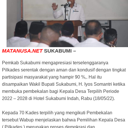
MATANUSA.NET
SUKABUMI –
Pemkab Sukabumi mengapresiasi terselenggaranya
Pilkades serentak dengan aman dan kondusif dengan tingkat
partisipasi masyarakat yang hampir 90 %,. Hal itu
disampaikan Wakil Bupati Sukabumi, H. Iyos Somantri ketika
membuka pembekalan bagi Kepala Desa Terpilih Periode
2022 – 2028 di Hotel Sukabumi Indah, Rabu (18/05/22).
Kepada 70 Kades terpilih yang mengikuti Pembekalan
tersebut Wabup menjelaskan bahwa Pemilihan Kepala Desa
( Pilkades ) merupakan proses demokrasi dan