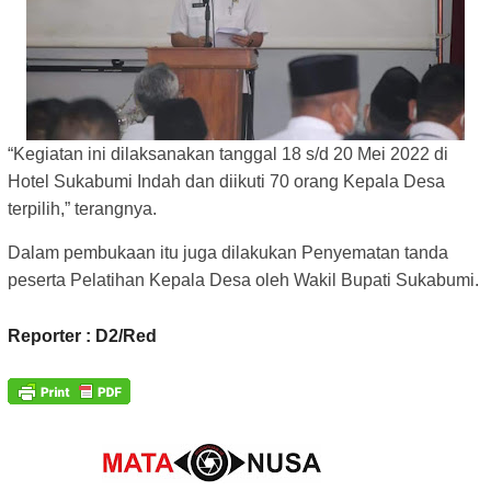
“Kegiatan ini dilaksanakan tanggal 18 s/d 20 Mei 2022 di
Hotel Sukabumi Indah dan diikuti 70 orang Kepala Desa
terpilih,” terangnya.
Dalam pembukaan itu juga dilakukan Penyematan tanda
peserta Pelatihan Kepala Desa oleh Wakil Bupati Sukabumi.
Reporter : D2/Red