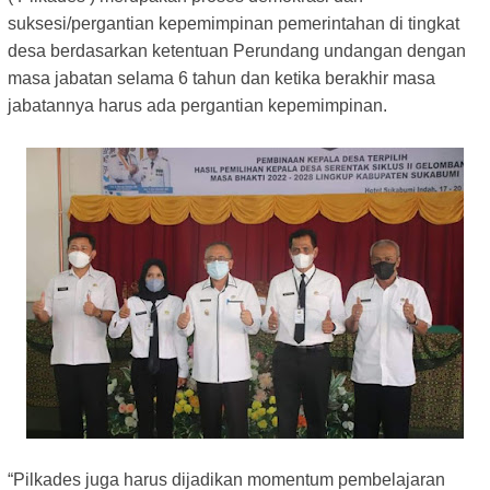
suksesi/pergantian kepemimpinan pemerintahan di tingkat
desa berdasarkan ketentuan Perundang undangan dengan
masa jabatan selama 6 tahun dan ketika berakhir masa
jabatannya harus ada pergantian kepemimpinan.
“Pilkades juga harus dijadikan momentum pembelajaran