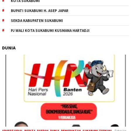
KOTA SUKABUMI
BUPATI SUKABUMI H. ASEP JAPAR
SEKDA KABUPATEN SUKABUMI
PJ WALI KOTA SUKABUMI KUSMANA HARTADJI
DUNIA