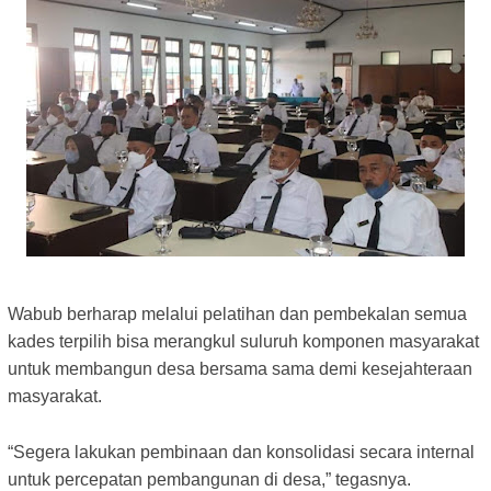
Wabub berharap melalui pelatihan dan pembekalan semua
kades terpilih bisa merangkul suluruh komponen masyarakat
untuk membangun desa bersama sama demi kesejahteraan
masyarakat.
“Segera lakukan pembinaan dan konsolidasi secara internal
untuk percepatan pembangunan di desa,” tegasnya.