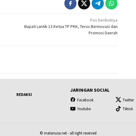
Pos berikutnya
Bupati Lantik 13 Ketua TP PKK, Terus Berinovasi dan
Promosi Daerah
JARINGAN SOCIAL
REDAKSI
Facebook
Twitter
Youtube
Tiktok
© matanusa.net - all right reserved