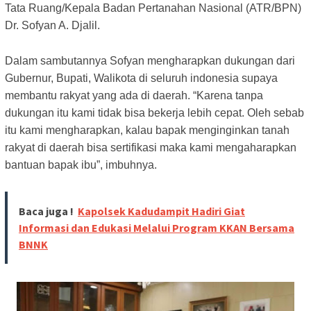
Tata Ruang/Kepala Badan Pertanahan Nasional (ATR/BPN)
Dr. Sofyan A. Djalil.
Dalam sambutannya Sofyan mengharapkan dukungan dari
Gubernur, Bupati, Walikota di seluruh indonesia supaya
membantu rakyat yang ada di daerah. “Karena tanpa
dukungan itu kami tidak bisa bekerja lebih cepat. Oleh sebab
itu kami mengharapkan, kalau bapak menginginkan tanah
rakyat di daerah bisa sertifikasi maka kami mengaharapkan
bantuan bapak ibu”, imbuhnya.
Baca juga !
Kapolsek Kadudampit Hadiri Giat
Informasi dan Edukasi Melalui Program KKAN Bersama
BNNK