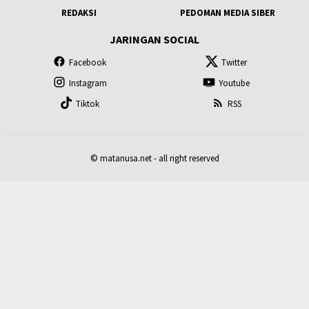
REDAKSI
PEDOMAN MEDIA SIBER
JARINGAN SOCIAL
Facebook
Twitter
Instagram
Youtube
Tiktok
RSS
© matanusa.net - all right reserved