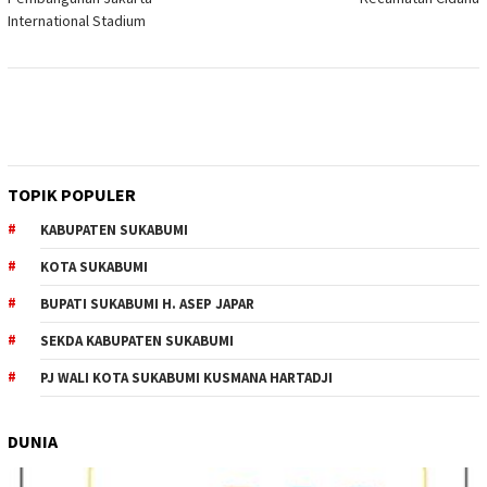
International Stadium
TOPIK POPULER
KABUPATEN SUKABUMI
KOTA SUKABUMI
BUPATI SUKABUMI H. ASEP JAPAR
SEKDA KABUPATEN SUKABUMI
PJ WALI KOTA SUKABUMI KUSMANA HARTADJI
DUNIA